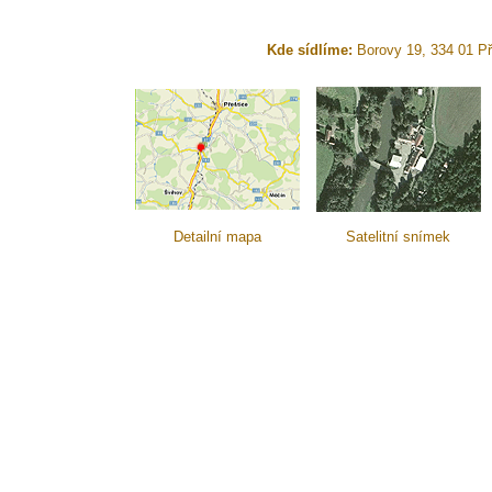
Kde sídlíme:
Borovy 19, 334 01 Př
Detailní mapa
Satelitní snímek